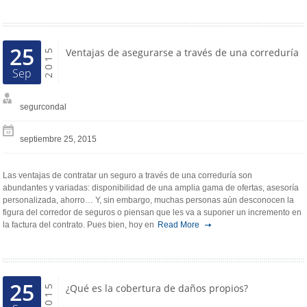
25
2015
Ventajas de asegurarse a través de una correduría
Sep
segurcondal
septiembre 25, 2015
Las ventajas de contratar un seguro a través de una correduría son
abundantes y variadas: disponibilidad de una amplia gama de ofertas, asesoría
personalizada, ahorro… Y, sin embargo, muchas personas aún desconocen la
figura del corredor de seguros o piensan que les va a suponer un incremento en
la factura del contrato. Pues bien, hoy en
Read More
25
2015
¿Qué es la cobertura de daños propios?