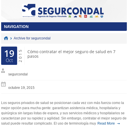
Archive for segurcondal
19
2015
Cómo contratar el mejor seguro de salud en 7
pasos
Oct
segurcondal
octubre 19, 2015
Los seguros privados de salud se posicionan cada vez con más fuerza como la
mejor opción para mucha gente: garantizan asistencia médica, hospitalaria y
quirúrgica sin largas listas de espera, y sus servicios médicos y hospitalarios se
caracterizan por su rapidez y agilidad. Sin embargo, contratar el mejor seguro de
salud puede resultar complicado. El uso de terminología muy
Read More