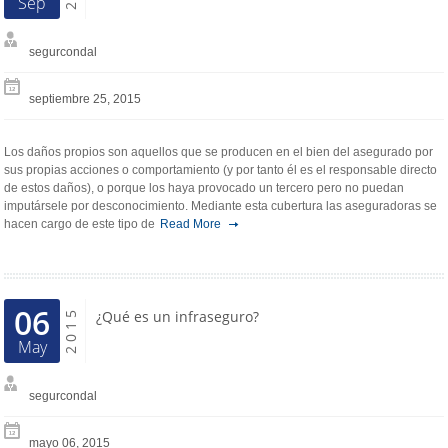
Sep
segurcondal
septiembre 25, 2015
Los daños propios son aquellos que se producen en el bien del asegurado por
sus propias acciones o comportamiento (y por tanto él es el responsable directo
de estos daños), o porque los haya provocado un tercero pero no puedan
imputársele por desconocimiento. Mediante esta cubertura las aseguradoras se
hacen cargo de este tipo de
Read More
06
2015
¿Qué es un infraseguro?
May
segurcondal
mayo 06, 2015